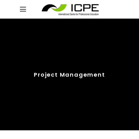
Project Management