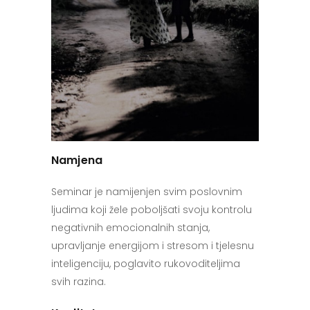
Namjena
Seminar je namijenjen svim poslovnim
ljudima koji žele poboljšati svoju kontrolu
negativnih emocionalnih stanja,
upravljanje energijom i stresom i tjelesnu
inteligenciju, poglavito rukovoditeljima
svih razina.