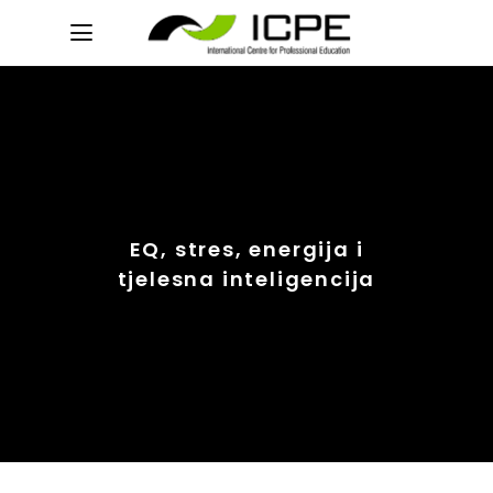
EQ, stres, energija i
tjelesna inteligencija