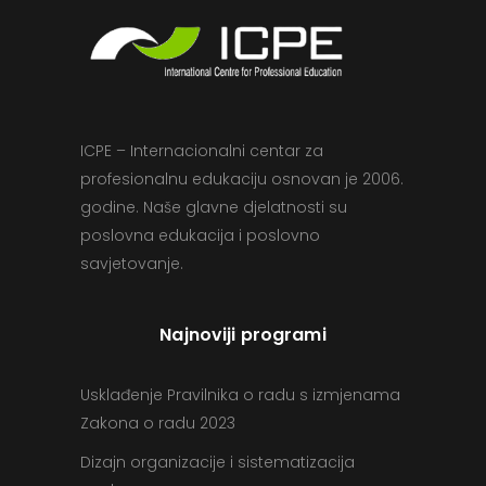
ICPE – Internacionalni centar za
profesionalnu edukaciju osnovan je 2006.
godine. Naše glavne djelatnosti su
poslovna edukacija i poslovno
savjetovanje.
Najnoviji programi
Usklađenje Pravilnika o radu s izmjenama
Zakona o radu 2023
Dizajn organizacije i sistematizacija